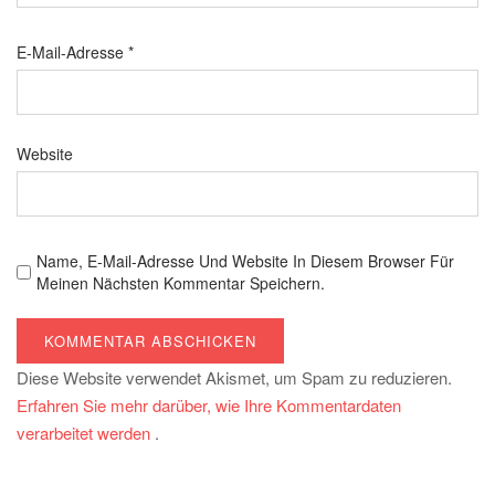
E-Mail-Adresse
*
Website
Name, E-Mail-Adresse Und Website In Diesem Browser Für
Meinen Nächsten Kommentar Speichern.
Diese Website verwendet Akismet, um Spam zu reduzieren.
Erfahren Sie mehr darüber, wie Ihre Kommentardaten
verarbeitet werden
.