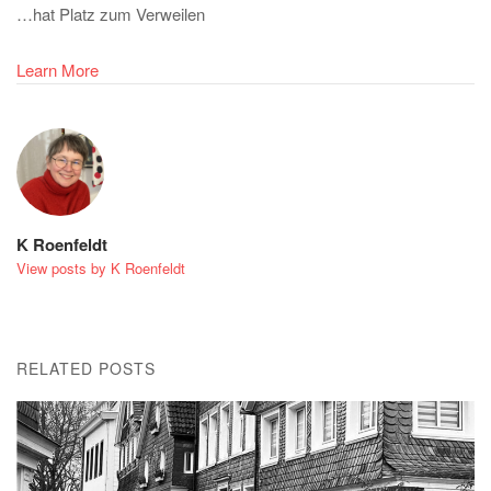
…hat Platz zum Verweilen
Learn More
K Roenfeldt
View posts by K Roenfeldt
RELATED POSTS