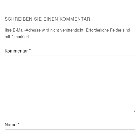
SCHREIBEN SIE EINEN KOMMENTAR
Ihre E-Mail-Adresse wird nicht veröffentlicht.
Erforderliche Felder sind
mit
*
markiert
Kommentar
*
Name
*