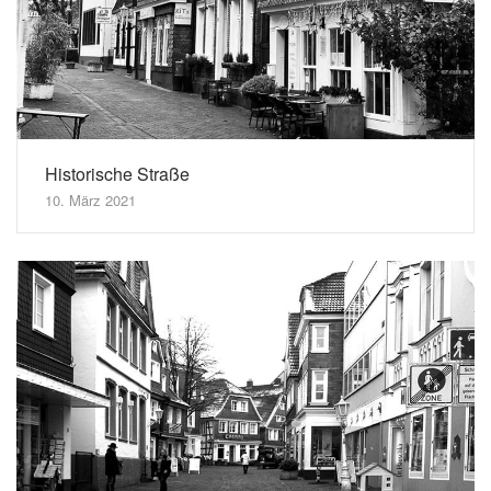
Historische Straße
10. März 2021